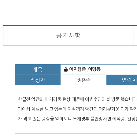
공지사항
제목
어지럼증 ,이명등
작성자
연락
정홍주
한달전 약간의 어지러움 현상 때문에 이빈후인과를 방문 했습니다
과에서 치료를 받고 있는데 아직까지 약간의 머리무거움 귀가 약간
가 겪고 있는 증상을 알아보니 두개경추 불안정하면 이석증, 전