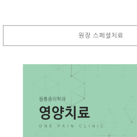
원장 스페셜치료